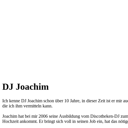
DJ Joachim
Ich kenne DJ Joachim schon über 10 Jahre, in dieser Zeit ist er mir a
die ich ihm vermitteln kann.
Joachim hat bei mir 2006 seine Ausbildung vom Discotheken-DJ zum H
Hochzeit ankommt. Er bringt sich voll in seinen Job ein, hat das nöt