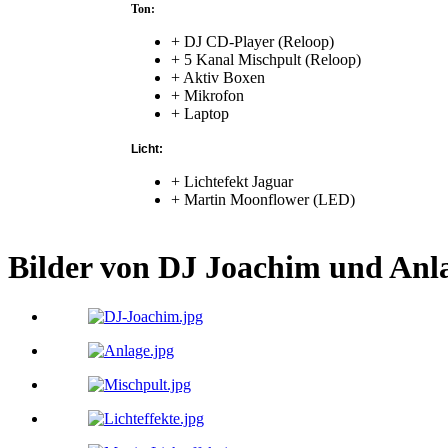
Ton:
+ DJ CD-Player (Reloop)
+ 5 Kanal Mischpult (Reloop)
+ Aktiv Boxen
+ Mikrofon
+ Laptop
Licht:
+ Lichtefekt Jaguar
+ Martin Moonflower (LED)
Bilder von DJ Joachim und Anl