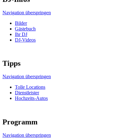
Navigation überspringen
Bilder
Gästebuch
Ihr DJ
DJ-Videos
Tipps
Navigation überspringen
Tolle Locations
Dienstleister
Hochzeits-Autos
Programm
Navigation überspringen